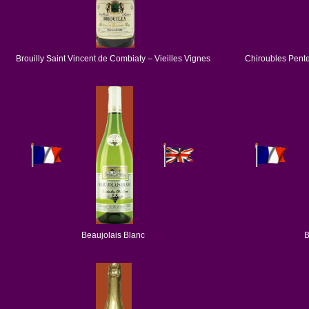
Brouilly Saint Vincent de Combiaty – Vieilles Vignes
Chiroubles Pente
Beaujolais Blanc
B