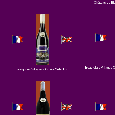
Château de Bla
Beaujolais Villages C
Beaujolais Villages - Cuvée Sélection